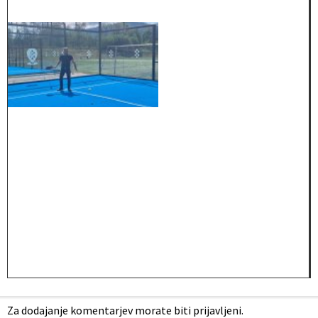
Za dodajanje komentarjev morate biti prijavljeni.